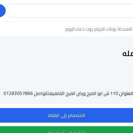
 المحدثة
بوتات تلجرام
بوت دعاء اليوم
الانضمام إلى القناة