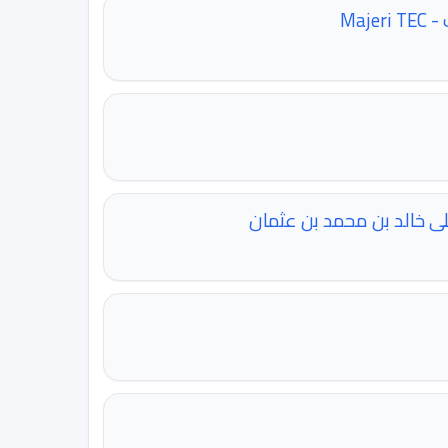
Maj
لى خالد بن محمد بن عثمان