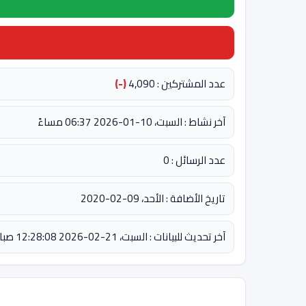
عدد المشتركين : 4,090
(-)
آخر نشاط : السبت، 10-01-2026 06:37 مساءً
عدد الرسائل : 0
تاريخ الأضافة : الأحد، 09-02-2020
آخر تحديث للبيانات : السبت، 21-02-2026 12:28:08 صباحاً