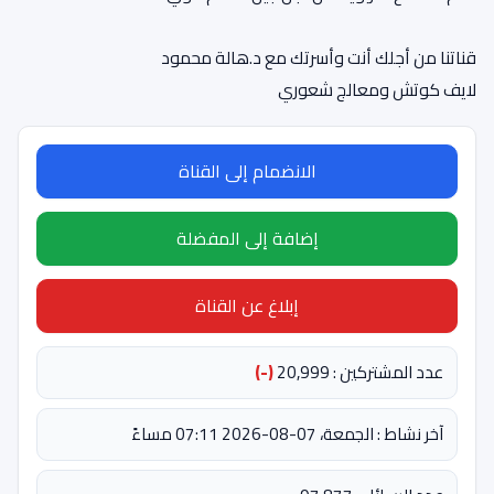
قناتنا من أجلك أنت وأسرتك مع د.هالة محمود
لايف كوتش ومعالج شعوري
الانضمام إلى القناة
إضافة إلى المفضلة
إبلاغ عن القناة
عدد المشتركين : 20,999
(-)
آخر نشاط : الجمعة، 07-08-2026 07:11 مساءً