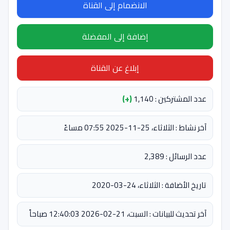
الانضمام إلى القناة
إضافة إلى المفضلة
إبلاغ عن القناة
عدد المشتركين : 1,140
(+)
آخر نشاط : الثلاثاء، 25-11-2025 07:55 مساءً
عدد الرسائل : 2,389
تاريخ الأضافة : الثلاثاء، 24-03-2020
آخر تحديث للبيانات : السبت، 21-02-2026 12:40:03 صباحاً