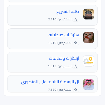
طلبة التسريع
☆
المشتركين: 2,210
هترشات صيدلانيه
☆
المشتركين: 1,210
ابتكارات وصناعات
☆
المشتركين: 1,613
ال الرسمية للشاعر علي المنصوري
☆
المشتركين: 7,680