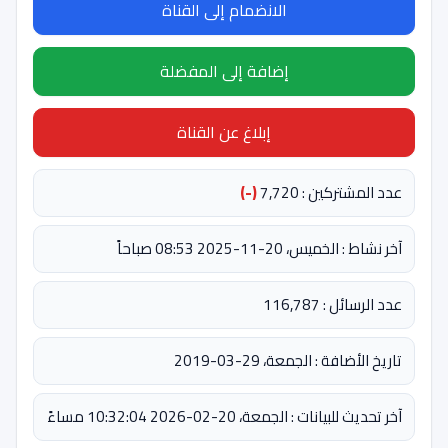
الانضمام إلى القناة
إضافة إلى المفضلة
إبلاغ عن القناة
عدد المشتركين : 7,720
(-)
آخر نشاط : الخميس، 20-11-2025 08:53 صباحاً
عدد الرسائل : 116,787
تاريخ الأضافة : الجمعة، 29-03-2019
آخر تحديث للبيانات : الجمعة، 20-02-2026 10:32:04 مساءً