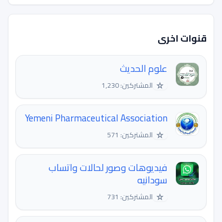
قنوات اخرى
علوم الحديث
☆
المشتركين: 1,230
Yemeni Pharmaceutical Association
☆
المشتركين: 571
فيديوهات وصور لحالات واتساب
سودانيه
☆
المشتركين: 731