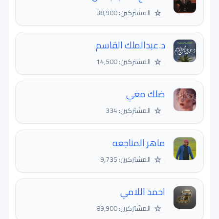
☆
المشتركين: 38,900
د.عبدالملك القاسم
☆
المشتركين: 14,500
ضلك معي
☆
المشتركين: 334
ماهر المناجعه
☆
المشتركين: 9,735
احمد اللامي
☆
المشتركين: 89,900