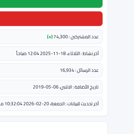
عدد المشتركين : 74,300
(+)
آخر نشاط : الثلاثاء، 18-11-2025 12:04 صباحاً
عدد الرسائل : 16,934
تاريخ الأضافة : الاثنين، 06-05-2019
آخر تحديث للبيانات : الجمعة، 20-02-2026 10:32:04 مساءً