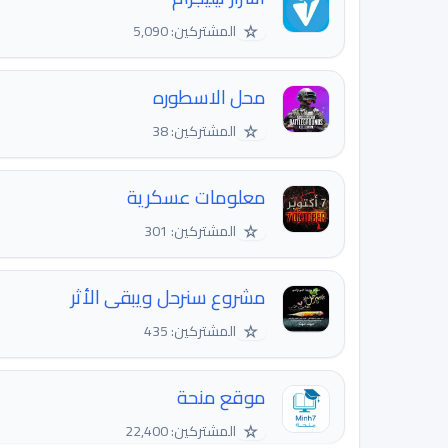
☆
المشتركين: 5,090
محل الاسطوره
☆
المشتركين: 38
معلومات عسكرية
☆
المشتركين: 301
مشروع سنرحل ويبقى الأثر
☆
المشتركين: 435
موقع منحة
☆
المشتركين: 22,400