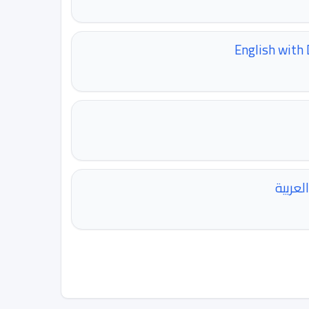
English with