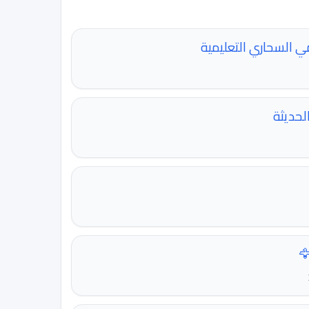
ي السحاري التعليمية
لحديثة