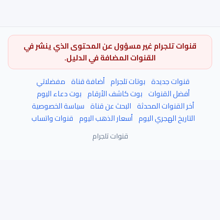
ت تلجرام غير مسؤول عن المحتوى الذي ينشر في
القنوات المضافة في الدليل.
ات جديدة
بوتات تلجرام
أضافة قناة
مفضلاتي
ل القنوات
بوت كاشف الأرقام
بوت دعاء اليوم
القنوات المحدثة
البحث عن قناة
سياسة الخصوصية
يخ الهجري اليوم
أسعار الذهب اليوم
قنوات واتساب
قنوات تلجرام