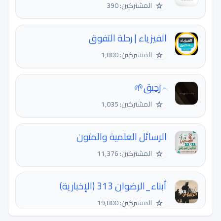
☆
المشتركين: 390
الفيزياء | رحلة التفوق
☆
المشتركين: 1,800
- رَحِيق🌱
☆
المشتركين: 1,035
الرسائل العلمية والمتون
☆
المشتركين: 11,376
أبناء_الرضوان 313 (الإخبارية)
☆
المشتركين: 19,800