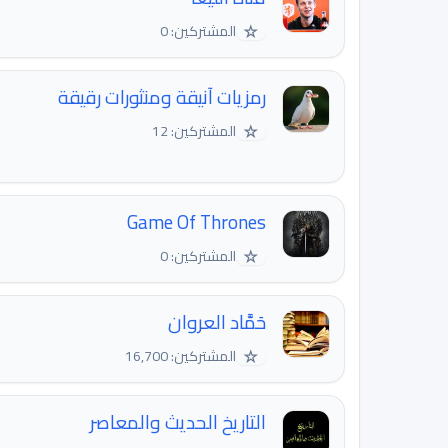
☆
المشتركين: 0
رمزيات آنيقة ومنثورات رقيقة
☆
المشتركين: 12
Game Of Thrones
☆
المشتركين: 0
حَمَّاد العروان
☆
المشتركين: 16,700
التاريخ الحديث والمعاصر