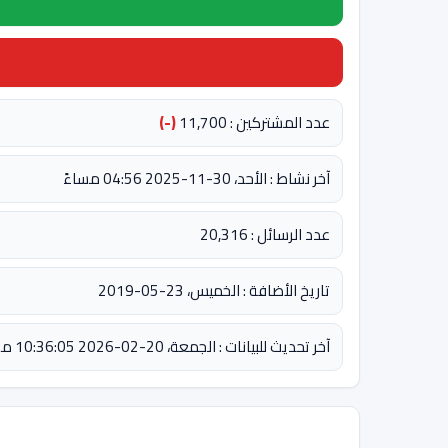
عدد المشتركين : 11,700
(-)
آخر نشاط : الأحد، 30-11-2025 04:56 مساءً
عدد الرسائل : 20,316
تاريخ الأضافة : الخميس، 23-05-2019
آخر تحديث للبيانات : الجمعة، 20-02-2026 10:36:05 مساءً