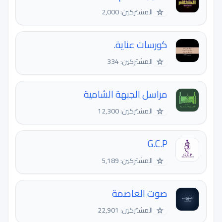
☆
المشتركين: 2,000
كورسات عناية.
☆
المشتركين: 334
مراسل الجبهة الشامية
☆
المشتركين: 12,300
G.C.P
☆
المشتركين: 5,189
صوت العاصمة
☆
المشتركين: 22,901