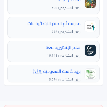
☆
المشتركين: 503
مدرسة أم المنذر الابتدائية بنات
☆
المشتركين: 787
تعلم الإنكليزية معنا
☆
المشتركين: 16,149
برودكاست السعودية 🇸🇦
☆
المشتركين: 3,674