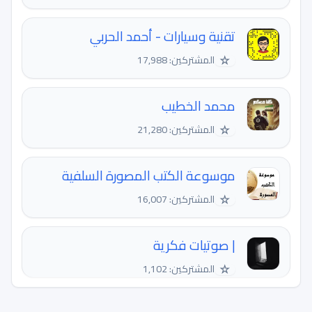
تقنية وسيارات - أحمد الحربي
☆
المشتركين: 17,988
محمد الخطيب
☆
المشتركين: 21,280
موسوعة الكتب المصورة السلفية
☆
المشتركين: 16,007
| صوتيات فكرية
☆
المشتركين: 1,102