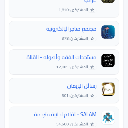
غرائب
☆
المشتركين: 1,810
مجتمع متاجر الإلكترونية
☆
المشتركين: 378
مستجدات الفقه وأصوله - القناة
☆
المشتركين: 12,869
رسائل الإيمان
☆
المشتركين: 301
SALAM - افلام اجنبية مترجمة
☆
المشتركين: 54,600