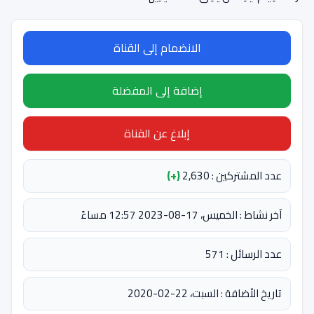
الانضمام إلى القناة
إضافة إلى المفضلة
إبلاغ عن القناة
عدد المشتركين : 2,630
(+)
آخر نشاط : الخميس، 17-08-2023 12:57 مساءً
عدد الرسائل : 571
تاريخ الأضافة : السبت، 22-02-2020