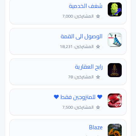
شغف الخدمية
☆
المشتركين: 7,000
الوصول الى القمة
☆
المشتركين: 18,231
رابح العقارية
☆
المشتركين: 78
❤ للمتزوجين فقط ❤
☆
المشتركين: 7,500
Blaze