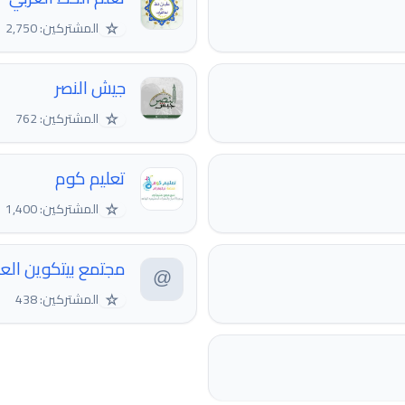
☆
المشتركين: 2,750
جيش النصر
☆
المشتركين: 762
تعليم كوم
☆
المشتركين: 1,400
مجتمع بيتكوين الع
☆
المشتركين: 438