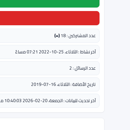
عدد المشتركين : 18
(=)
آخر نشاط : الثلاثاء، 25-10-2022 07:21 مساءً
عدد الرسائل : 2
تاريخ الأضافة : الثلاثاء، 16-07-2019
آخر تحديث للبيانات : الجمعة، 20-02-2026 10:40:03 مساءً