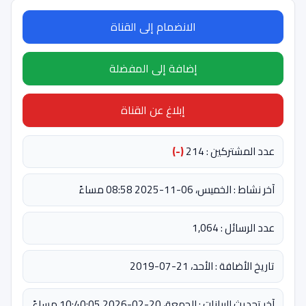
الانضمام إلى القناة
إضافة إلى المفضلة
إبلاغ عن القناة
عدد المشتركين : 214
(-)
آخر نشاط : الخميس، 06-11-2025 08:58 مساءً
عدد الرسائل : 1,064
تاريخ الأضافة : الأحد، 21-07-2019
آخر تحديث للبيانات : الجمعة، 20-02-2026 10:40:05 مساءً