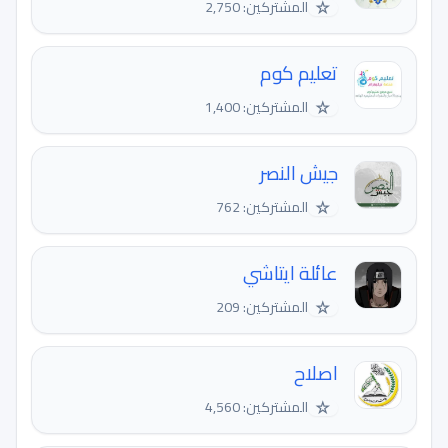
☆
المشتركين: 2,750
تعليم كوم
☆
المشتركين: 1,400
جيش النصر
☆
المشتركين: 762
عائلة ايتاشي
☆
المشتركين: 209
اصلاح
☆
المشتركين: 4,560