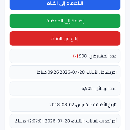
الانضمام إلى القناة
إضافة إلى المفضلة
إبلاغ عن القناة
عدد المشتركين : 998
(-)
آخر نشاط : الثلاثاء، 28-07-2026 09:26 صباحاً
عدد الرسائل : 6,505
تاريخ الأضافة : الخميس، 02-08-2018
آخر تحديث للبيانات : الثلاثاء، 28-07-2026 12:07:01 مساءً