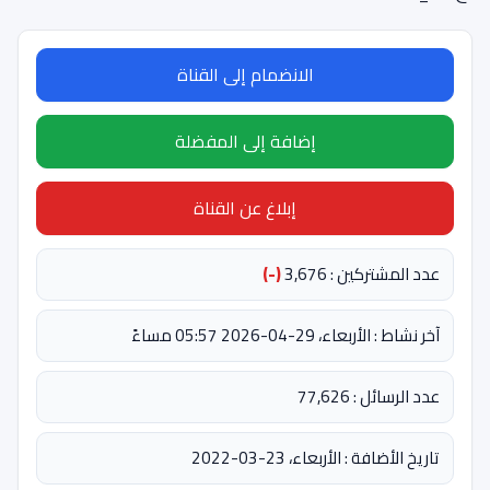
الانضمام إلى القناة
إضافة إلى المفضلة
إبلاغ عن القناة
عدد المشتركين : 3,676
(-)
آخر نشاط : الأربعاء، 29-04-2026 05:57 مساءً
عدد الرسائل : 77,626
تاريخ الأضافة : الأربعاء، 23-03-2022