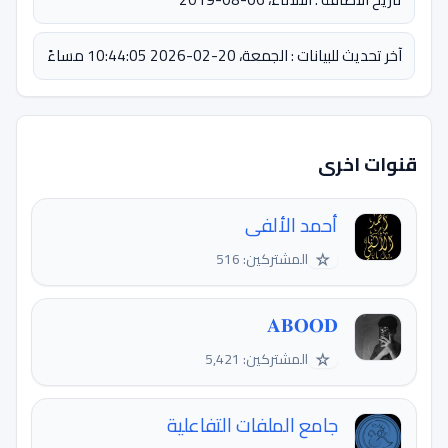
آخر تحديث للبيانات : الجمعة، 20-02-2026 10:44:05 مساءً
قنوات اخرى
أحمد الألفى
☆
المشتركين: 516
𝐀𝐁𝐎𝐎𝐃
☆
المشتركين: 5,421
جامع الملفات التفاعلية