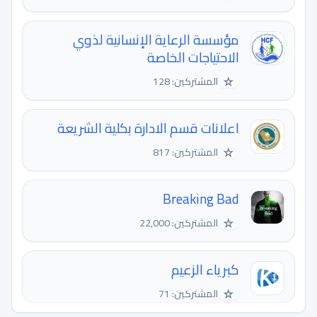
مؤسسة الرعاية الإنسانية لذوي
الاحتياجات الخاصة
☆
المشتركين: 128
اعلانات قسم الادارة بكلية الشريعة
☆
المشتركين: 817
Breaking Bad
☆
المشتركين: 22,000
كبرياء الزعيم
☆
المشتركين: 71