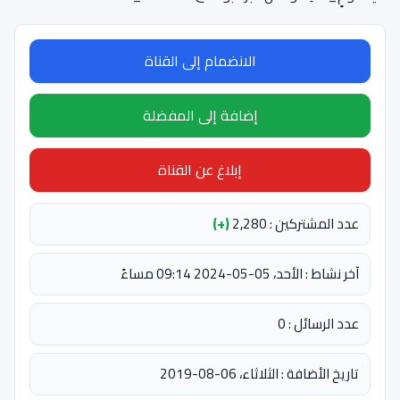
الانضمام إلى القناة
إضافة إلى المفضلة
إبلاغ عن القناة
عدد المشتركين : 2,280
(+)
آخر نشاط : الأحد، 05-05-2024 09:14 مساءً
عدد الرسائل : 0
تاريخ الأضافة : الثلاثاء، 06-08-2019