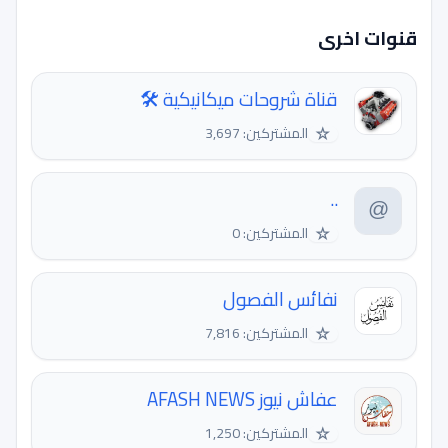
قنوات اخرى
قناة شروحات ميكانيكية 🛠
☆
المشتركين: 3,697
..
☆
المشتركين: 0
نفائس الفصول
☆
المشتركين: 7,816
عفاش نيوز AFASH NEWS
☆
المشتركين: 1,250