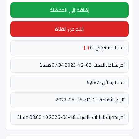
إضافة إلى المفضلة
إبلاغ عن القناة
عدد المشتركين : 0
(-)
آخر نشاط : السبت، 02-12-2023 07:34 مساءً
عدد الرسائل : 5,087
تاريخ الأضافة : الثلاثاء، 16-05-2023
آخر تحديث للبيانات : السبت، 18-04-2026 08:00:10 مساءً