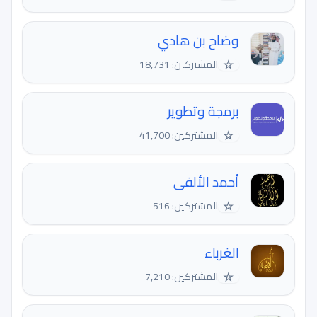
وضاح بن هادي
☆
المشتركين: 18,731
برمجة وتطوير
☆
المشتركين: 41,700
أحمد الألفى
☆
المشتركين: 516
الغرباء
☆
المشتركين: 7,210