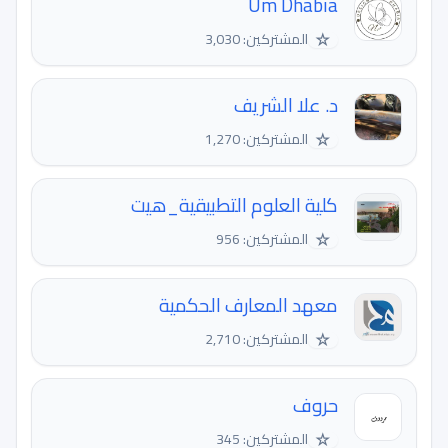
Um Dhabia
☆
المشتركين: 3,030
د. علا الشريف
☆
المشتركين: 1,270
كلية العلوم التطبيقية_هيت
☆
المشتركين: 956
معهد المعارف الحكمية
☆
المشتركين: 2,710
حروف
☆
المشتركين: 345