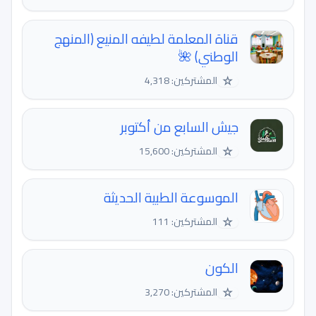
قناة المعلمة لطيفه المنيع (المنهج
الوطني) 🌺
☆
المشتركين: 4,318
جيش السابع من أكتوبر
☆
المشتركين: 15,600
الموسوعة الطبية الحديثة
☆
المشتركين: 111
الكون
☆
المشتركين: 3,270