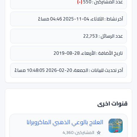
عدد المشتركين : 550
(-)
آخر نشاط : الثلاثاء، 04-11-2025 04:46 مساءً
عدد الرسائل : 22,753
تاريخ الأضافة : الأربعاء، 28-08-2019
آخر تحديث للبيانات : الجمعة، 20-02-2026 10:48:05 مساءً
قنوات اخرى
العلاج بالوعي الذهبي الماكروبرانا
☆
المشتركين: 4,360