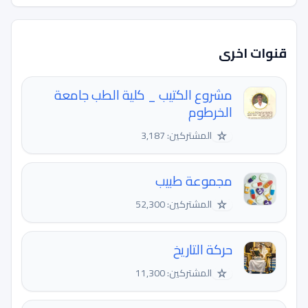
قنوات اخرى
مشروع الكتيب _ كلية الطب جامعة
الخرطوم
☆
المشتركين: 3,187
مجموعة طبيب
☆
المشتركين: 52,300
حركة التاريخ
☆
المشتركين: 11,300