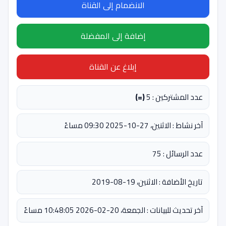
الانضمام إلى القناة
إضافة إلى المفضلة
إبلاغ عن القناة
عدد المشتركين : 5
(=)
آخر نشاط : الاثنين، 27-10-2025 09:30 مساءً
عدد الرسائل : 75
تاريخ الأضافة : الاثنين، 19-08-2019
آخر تحديث للبيانات : الجمعة، 20-02-2026 10:48:05 مساءً