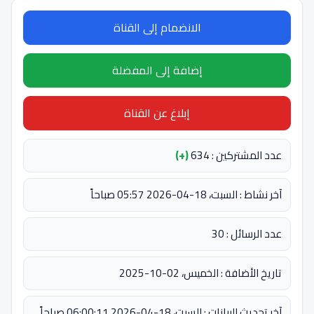
الانضمام إلى القناة
إضافة إلى المفضلة
إبلاغ عن القناة
عدد المشتركين : 634
(+)
آخر نشاط : السبت، 18-04-2026 05:57 صباحاً
عدد الرسائل : 30
تاريخ الأضافة : الخميس، 02-10-2025
آخر تحديث للبيانات : السبت، 18-04-2026 06:00:11 صباحاً