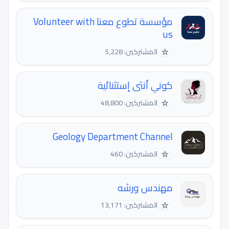
مؤسسة تطوع معنا Volunteer with
us
☆
المشتركين: 5,228
كوني أنثى إستثنائية
☆
المشتركين: 48,800
Geology Department Channel
☆
المشتركين: 460
مهندس ورشه
☆
المشتركين: 13,171