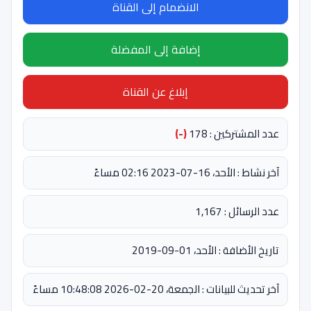
الانضمام إلى القناة
إضافة إلى المفضلة
إبلاغ عن القناة
عدد المشتركين : 178
(-)
آخر نشاط : الأحد، 16-07-2023 02:16 مساءً
عدد الرسائل : 1,167
تاريخ الأضافة : الأحد، 01-09-2019
آخر تحديث للبيانات : الجمعة، 20-02-2026 10:48:08 مساءً