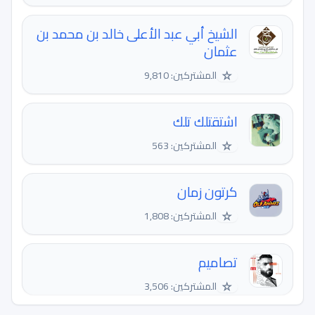
الشيخ أبي عبد الأعلى خالد بن محمد بن
عثمان
☆
المشتركين: 9,810
اشتقتلك تلك
☆
المشتركين: 563
كرتون زمان
☆
المشتركين: 1,808
تصاميم
☆
المشتركين: 3,506