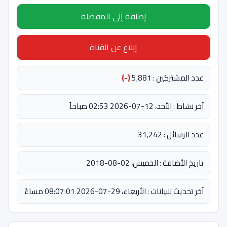
إضافة إلى المفضلة
إبلاغ عن القناة
عدد المشتركين : 5,881
(-)
آخر نشاط : الأحد، 12-07-2026 02:53 صباحاً
عدد الرسائل : 31,242
تاريخ الأضافة : الخميس، 02-08-2018
آخر تحديث للبيانات : الأربعاء، 29-07-2026 08:07:01 مساءً