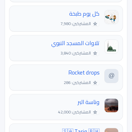
كل يوم طبخة
☆
المشتركين: 7,980
تلاوات المسجد النبوي
☆
المشتركين: 3,840
Rocket drops
☆
المشتركين: 286
وناسة البر
☆
المشتركين: 42,000
🇸🇦 Tariq 🇧🇭