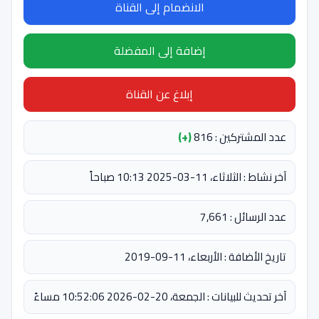
الانضمام إلى القناة
إضافة إلى المفضلة
إبلاغ عن القناة
عدد المشتركين : 816
(+)
آخر نشاط : الثلاثاء، 11-03-2025 10:13 صباحاً
عدد الرسائل : 7,661
تاريخ الأضافة : الأربعاء، 11-09-2019
آخر تحديث للبيانات : الجمعة، 20-02-2026 10:52:06 مساءً