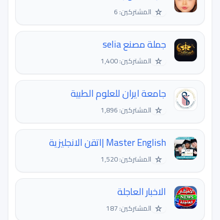
☆
المشتركين: 6
جملة مصنع selia
☆
المشتركين: 1,400
جامعة ايران للعلوم الطبية
☆
المشتركين: 1,896
Master English |اتقن الانجليزية
☆
المشتركين: 1,520
الاخبار العاجلة
☆
المشتركين: 187