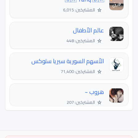
☆
المشتركين: 6,015
عالم الأطفال
☆
المشتركين: 448
الأسهم السورية سيريا ستوكس
☆
المشتركين: 71,400
هروب ~
☆
المشتركين: 207