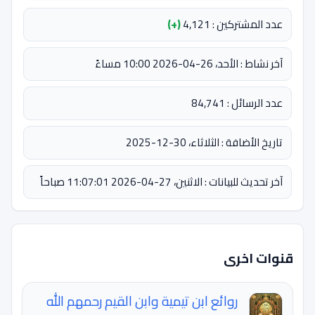
عدد المشتركين : 4,121
(+)
آخر نشاط : الأحد، 26-04-2026 10:00 مساءً
عدد الرسائل : 84,741
تاريخ الأضافة : الثلاثاء، 30-12-2025
آخر تحديث للبيانات : الاثنين، 27-04-2026 11:07:01 صباحاً
قنوات اخرى
روائع ابن تيمية وابن القيم رحمهم الله