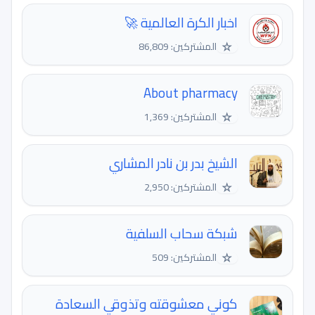
اخبار الكرة العالمية 🚀
☆
المشتركين: 86,809
About pharmacy
☆
المشتركين: 1,369
الشيخ بدر بن نادر المشاري
☆
المشتركين: 2,950
شبكة سحاب السلفية
☆
المشتركين: 509
كوني معشوقته وتذوقي السعادة