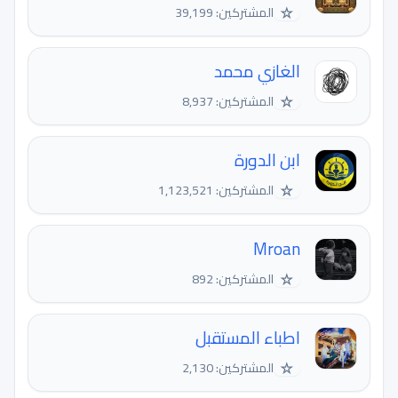
☆
المشتركين: 39,199
الغازي محمد
☆
المشتركين: 8,937
ابن الدورة
☆
المشتركين: 1,123,521
Mroan
☆
المشتركين: 892
اطباء المستقبل
☆
المشتركين: 2,130