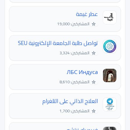
عطر غيمة
☆
المشتركين: 19,000
تواصل طلبة الجامعة الإلكترونية SEU
☆
المشتركين: 3,324
ЛБС Индуса
☆
المشتركين: 8,610
العلاج الذاتي على التلغرام
☆
المشتركين: 1,700