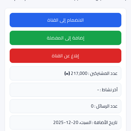
الانضمام إلى القناة
إضافة إلى المفضلة
إبلاغ عن القناة
عدد المشتركين : 217,000
(=)
آخر نشاط : -
عدد الرسائل : 0
تاريخ الأضافة : السبت، 20-12-2025