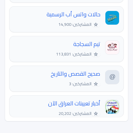
حالات واتس أب الرسمية
☆
المشتركين: 14,900
تيم السجاجة
☆
المشتركين: 113,831
صحيح القصص والتاريخ
☆
المشتركين: 3
أخبار تعيينات العراق الآن
☆
المشتركين: 20,202