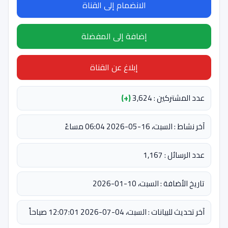
الانضمام إلى القناة
إضافة إلى المفضلة
إبلاغ عن القناة
عدد المشتركين : 3,624
(+)
آخر نشاط : السبت، 16-05-2026 06:04 مساءً
عدد الرسائل : 1,167
تاريخ الأضافة : السبت، 10-01-2026
آخر تحديث للبيانات : السبت، 04-07-2026 12:07:01 صباحاً