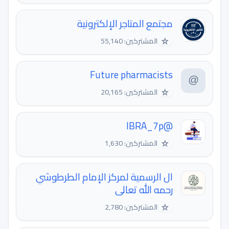
مجتمع المتاجر الإلكترونية
☆
المشتركين: 55,140
Future pharmacists
☆
المشتركين: 20,165
@IBRA_7p
☆
المشتركين: 1,630
ال الرسمية لمركز الإمام الطرطوشي
رحمه الله تعالى
☆
المشتركين: 2,780