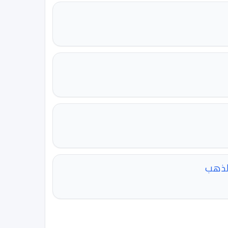
الذهب