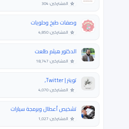
☆
المشتركين: 304
وصفات طبخ وحلويات
☆
المشتركين: 4,850
الدكتور هيثم طلعت
☆
المشتركين: 18,747
تويتر | Twitter,
☆
المشتركين: 4,070
تشخيص أعطال وبرمجة سيارات
☆
المشتركين: 1,027