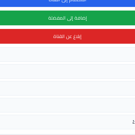
إضافة إلى المفضلة
إبلاغ عن القناة