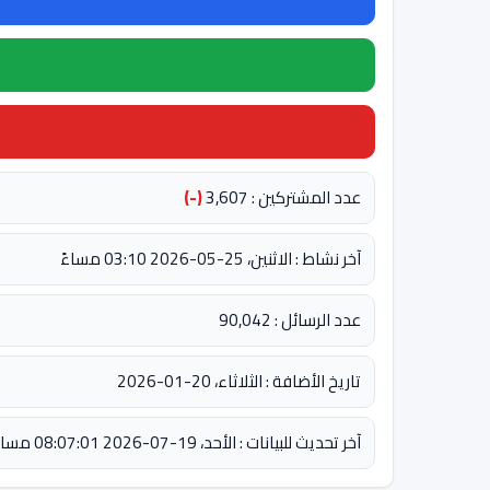
عدد المشتركين : 3,607
(-)
آخر نشاط : الاثنين، 25-05-2026 03:10 مساءً
عدد الرسائل : 90,042
تاريخ الأضافة : الثلاثاء، 20-01-2026
آخر تحديث للبيانات : الأحد، 19-07-2026 08:07:01 مساءً