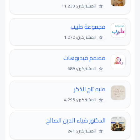
☆
المشتركين: 11,239
مجموعة طبيب
☆
المشتركين: 1,070
مصمم فيديوهات
☆
المشتركين: 689
منبه تاج الذكر
☆
المشتركين: 4,295
الدكتور ضياء الدين الصالح
☆
المشتركين: 241