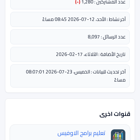
عدد المشتركين : 1,280
(-)
آخر نشاط : الأحد، 12-07-2026 08:45 مساءً
عدد الرسائل : 8,097
تاريخ الأضافة : الثلاثاء، 17-02-2026
آخر تحديث للبيانات : الخميس، 23-07-2026 08:07:01
مساءً
قنوات اخرى
تعليم برامج الاوفيس