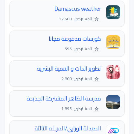
Damascus weather
☆
المشتركين: 12,600
كورسات مدفوعة مجانا
☆
المشتركين: 595
تطوير الذات و التنمية البشرية
☆
المشتركين: 2,800
مدرسة الظاهر المشتركة الجديدة
☆
المشتركين: 1,895
الصيدلة الوزاري/المرحله الثالثة