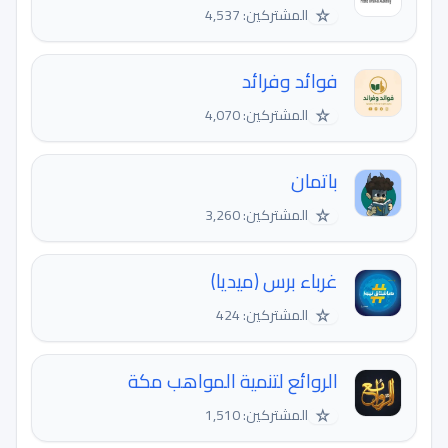
☆
المشتركين: 4,537
فوائد وفرائد
☆
المشتركين: 4,070
باتمان
☆
المشتركين: 3,260
غرباء برس (ميديا)
☆
المشتركين: 424
الروائع لتنمية المواهب مكة
☆
المشتركين: 1,510