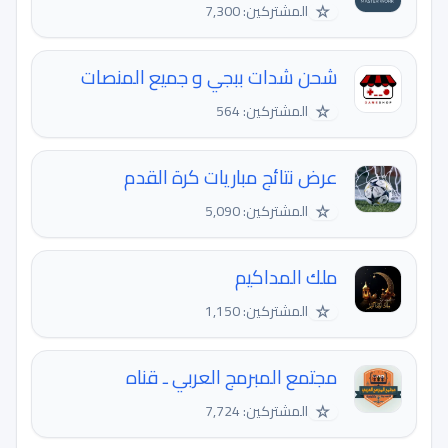
☆
المشتركين: 7,300
شحن شدات ببجي و جميع المنصات
☆
المشتركين: 564
عرض نتائج مباريات كرة القدم
☆
المشتركين: 5,090
ملك المداكيم
☆
المشتركين: 1,150
مجتمع المبرمج العربي ـ قناه
☆
المشتركين: 7,724