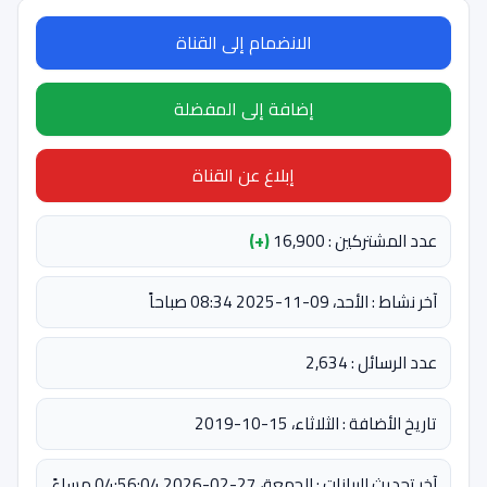
الانضمام إلى القناة
إضافة إلى المفضلة
إبلاغ عن القناة
عدد المشتركين : 16,900
(+)
آخر نشاط : الأحد، 09-11-2025 08:34 صباحاً
عدد الرسائل : 2,634
تاريخ الأضافة : الثلاثاء، 15-10-2019
آخر تحديث للبيانات : الجمعة، 27-02-2026 04:56:04 مساءً