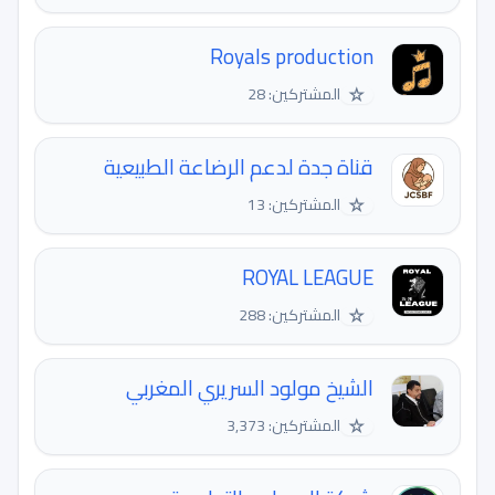
Royals production
☆
المشتركين: 28
قناة جدة لدعم الرضاعة الطبيعية
☆
المشتركين: 13
ROYAL LEAGUE
☆
المشتركين: 288
الشيخ مولود السريري المغربي
☆
المشتركين: 3,373