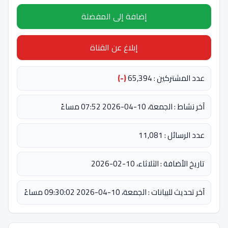
إضافة إلى المفضلة
إبلاغ عن القناة
عدد المشتركين : 65,394
(-)
آخر نشاط : الجمعة، 10-04-2026 07:52 مساءً
عدد الرسائل : 11,081
تاريخ الأضافة : الثلاثاء، 10-02-2026
آخر تحديث للبيانات : الجمعة، 10-04-2026 09:30:02 مساءً