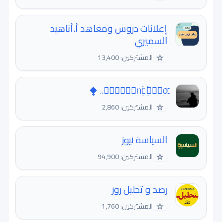
إعلانات دروس ومعاهد أ.أناهيد
السميري
☆
المشتركين: 13,400
☆
المشتركين: 2,860
السياسة نيوز
☆
المشتركين: 94,900
رصد و تحلیل روز
☆
المشتركين: 1,760