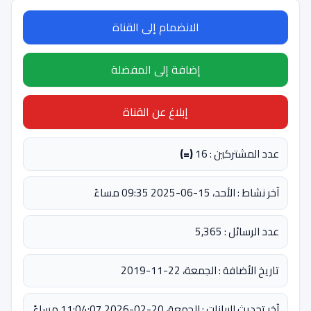
الانضمام إلى القناة
إضافة إلى المفضلة
إبلاغ عن القناة
عدد المشتركين : 16
(=)
آخر نشاط : الأحد، 15-06-2025 09:35 مساءً
عدد الرسائل : 5,365
تاريخ الأضافة : الجمعة، 22-11-2019
آخر تحديث للبيانات : الجمعة، 20-02-2026 11:04:07 مساءً