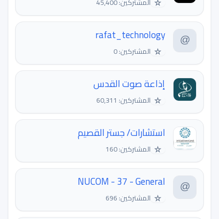
☆
المشتركين: 45,400
rafat_technology
☆
المشتركين: 0
إذاعة صوت القدس
☆
المشتركين: 60,311
استشارات/ جستر القصيم
☆
المشتركين: 160
NUCOM - 37 - General
☆
المشتركين: 696