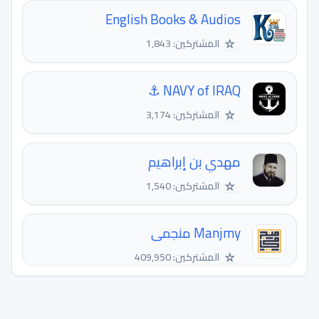
English Books & Audios
☆
المشتركين: 1,843
NAVY of IRAQ ⚓
☆
المشتركين: 3,174
مهدي بن إبراهيم
☆
المشتركين: 1,540
Manjmy منجمى
☆
المشتركين: 409,950