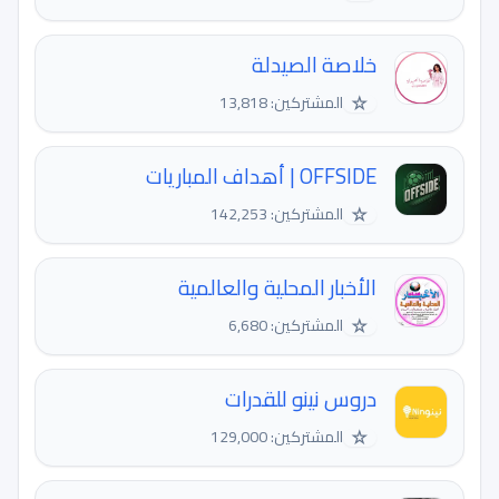
خلاصة الصيدلة
☆
المشتركين: 13,818
OFFSIDE | أهداف المباريات
☆
المشتركين: 142,253
الأخبار المحلية والعالمية
☆
المشتركين: 6,680
دروس نينو للقدرات
☆
المشتركين: 129,000