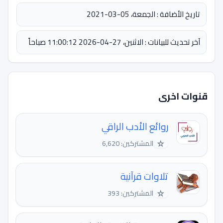
تاريخ الأضافة : الجمعة، 05-03-2021
آخر تحديث للبيانات : الاثنين، 27-04-2026 11:00:12 صباحاً
قنوات اخرى
روائع الأدب الراقي
☆
المشتركين: 6,620
تلاوات قرآنية
☆
المشتركين: 393