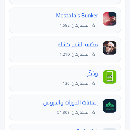
Mostafa's Bunker
☆
المشتركين: 4,682
مكتبة الشيخ كشك
☆
المشتركين: 1,210
وَذَكِّر
☆
المشتركين: 136
إعلانات الدورات والدروس
☆
المشتركين: 54,309