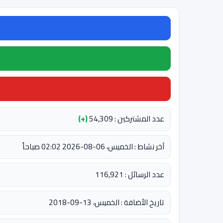
عدد المشتركين : 54,309
(+)
آخر نشاط : الخميس، 06-08-2026 02:02 صباحاً
عدد الرسائل : 116,921
تاريخ الأضافة : الخميس، 13-09-2018