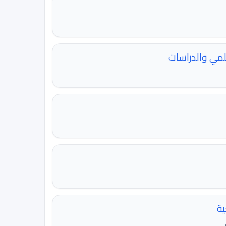
لمي والدراسات
ية