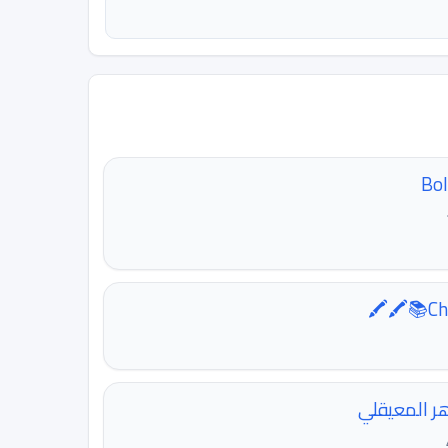
Chi
هر المعيقلي