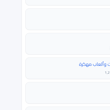
ات وألعاب مهكرة