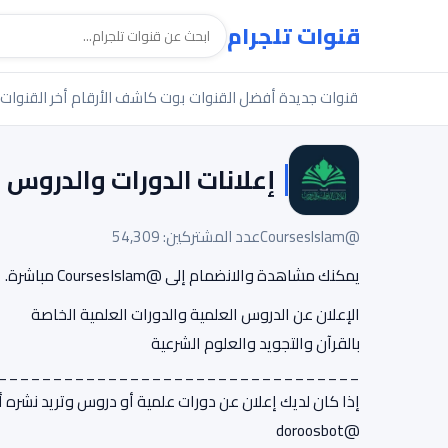
قنوات تلجرام
قنوات جديدة
أفضل القنوات
بوت كاشف الأرقام
أخر القنوات
إعلانات الدورات والدروس
@CoursesIslam
عدد المشتركين: 54,309
يمكنك مشاهدة والانضمام إلى @CoursesIslam مباشرة.
الإعلان عن الدروس العلمية والدورات العلمية الخاصة
بالقرآن والتجويد والعلوم الشرعية
_________________________________
إذا كان لديك إعلان عن دورات علمية أو دروس وتريد نشره أرس
@doroosbot