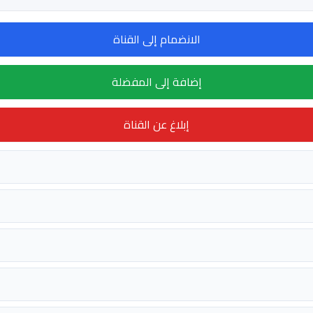
الانضمام إلى القناة
إضافة إلى المفضلة
إبلاغ عن القناة