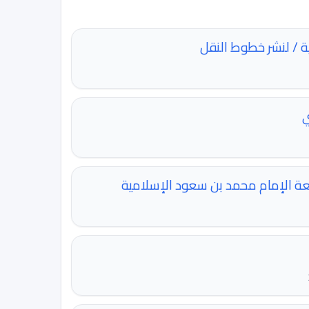
ة / لنشر خطوط النقل
ي
عة الإمام محمد بن سعود الإسلامية