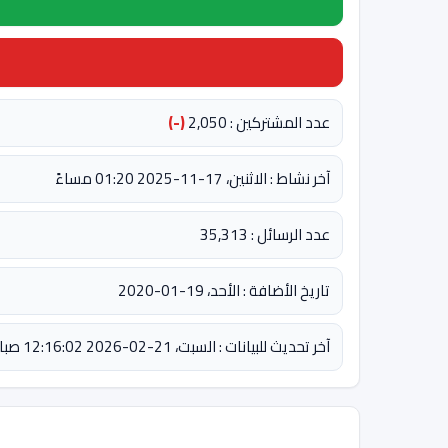
عدد المشتركين : 2,050
(-)
آخر نشاط : الاثنين، 17-11-2025 01:20 مساءً
عدد الرسائل : 35,313
تاريخ الأضافة : الأحد، 19-01-2020
آخر تحديث للبيانات : السبت، 21-02-2026 12:16:02 صباحاً