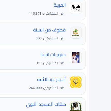
العربية
☆
المشتركين: 115,973
قطوف من السنة
☆
المشتركين: 202
ستوريات انستا
☆
المشتركين: 815
أ.حيدر عبدالائمه
☆
المشتركين: 260,000
حلقات المسجد النبوي