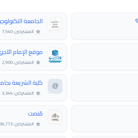
الجامعة التكنولوجي
☆
المشتركين: 7,540
موقع الإمام الآجر
☆
المشتركين: 2,900
كلية الشريعة بجام
☆
المشتركين: 3,344
مُنصت
☆
المشتركين: 36,773