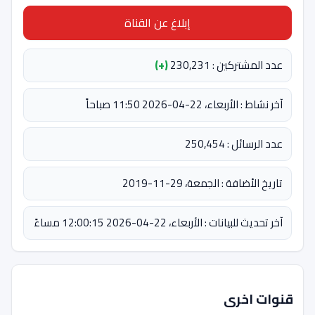
إبلاغ عن القناة
عدد المشتركين : 230,231
(+)
آخر نشاط : الأربعاء، 22-04-2026 11:50 صباحاً
عدد الرسائل : 250,454
تاريخ الأضافة : الجمعة، 29-11-2019
آخر تحديث للبيانات : الأربعاء، 22-04-2026 12:00:15 مساءً
قنوات اخرى