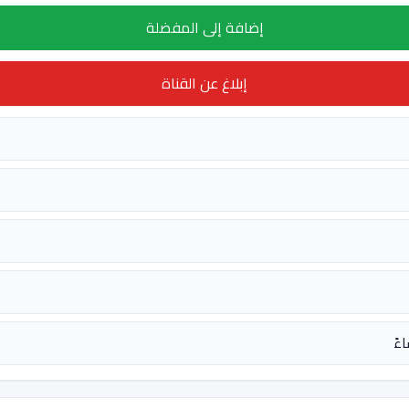
إضافة إلى المفضلة
إبلاغ عن القناة