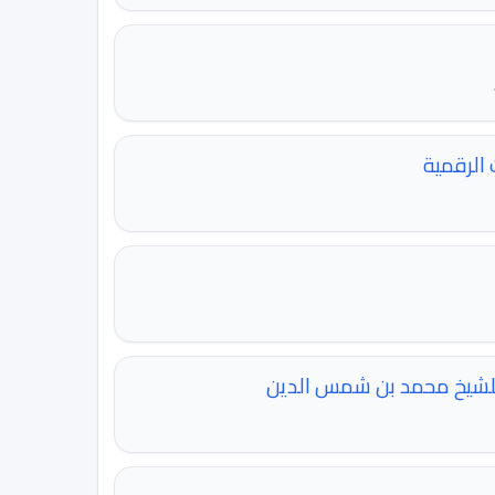
 الرقمية
لشيخ محمد بن شمس الدين