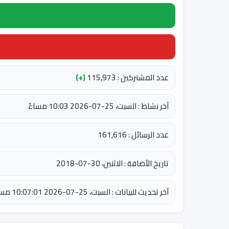
عدد المشتركين : 115,973
(+)
آخر نشاط : السبت، 25-07-2026 10:03 مساءً
عدد الرسائل : 161,616
تاريخ الأضافة : الاثنين، 30-07-2018
آخر تحديث للبيانات : السبت، 25-07-2026 10:07:01 مساءً