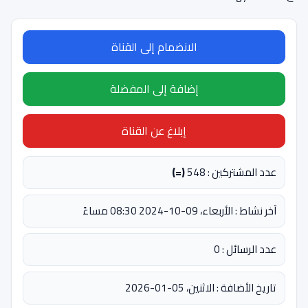
الانضمام إلى القناة
إضافة إلى المفضلة
إبلاغ عن القناة
عدد المشتركين : 548
(=)
آخر نشاط : الأربعاء، 09-10-2024 08:30 مساءً
عدد الرسائل : 0
تاريخ الأضافة : الاثنين، 05-01-2026