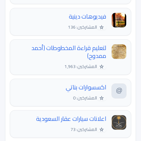
فيديوهات دينية
☆
المشتركين: 136
لتعليم قراءة المخطوطات (أحمد
ممدوح)
☆
المشتركين: 1,963
اكسسوارات بناتي
☆
المشتركين: 0
اعلانات سيارات عقار السعودية
☆
المشتركين: 73