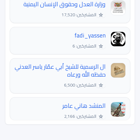
وزارة العدل وحقوق الإنسان اليمنية
☆
المشتركين: 17,520
fadi_yassen
☆
المشتركين: 6
ال الرسمية للشيخ أبي عمّار ياسر العدني
حفظه الله ورعاه
☆
المشتركين: 6,500
المنشد هاني عامر
☆
المشتركين: 2,166