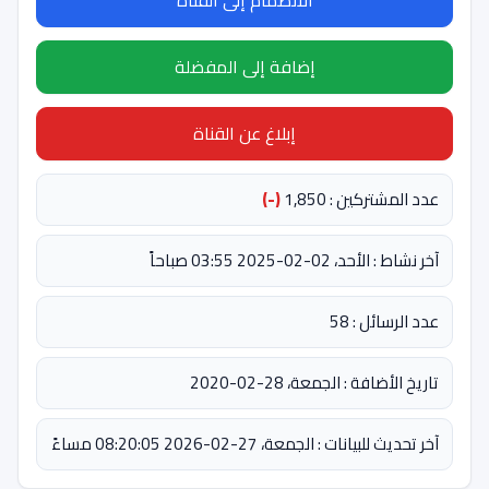
الانضمام إلى القناة
إضافة إلى المفضلة
إبلاغ عن القناة
عدد المشتركين : 1,850
(-)
آخر نشاط : الأحد، 02-02-2025 03:55 صباحاً
عدد الرسائل : 58
تاريخ الأضافة : الجمعة، 28-02-2020
آخر تحديث للبيانات : الجمعة، 27-02-2026 08:20:05 مساءً