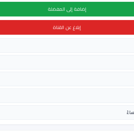
إضافة إلى المفضلة
إبلاغ عن القناة