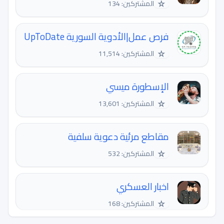
☆
المشتركين: 134
فرص عمل|الأدوية السورية UpToDate
☆
المشتركين: 11,514
الإسطورة ميسي
☆
المشتركين: 13,601
مقاطع مرئية دعوية سلفية
☆
المشتركين: 532
اخبار العسكري
☆
المشتركين: 168