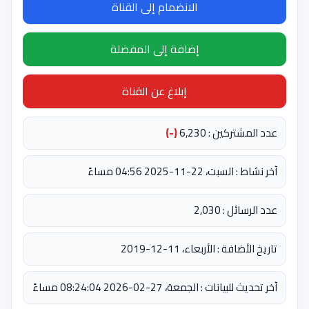
الانضمام إلى القناة
إضافة إلى المفضلة
إبلاغ عن القناة
عدد المشتركين : 6,230
(-)
آخر نشاط : السبت، 22-11-2025 04:56 مساءً
عدد الرسائل : 2,030
تاريخ الأضافة : الأربعاء، 11-12-2019
آخر تحديث للبيانات : الجمعة، 27-02-2026 08:24:04 مساءً