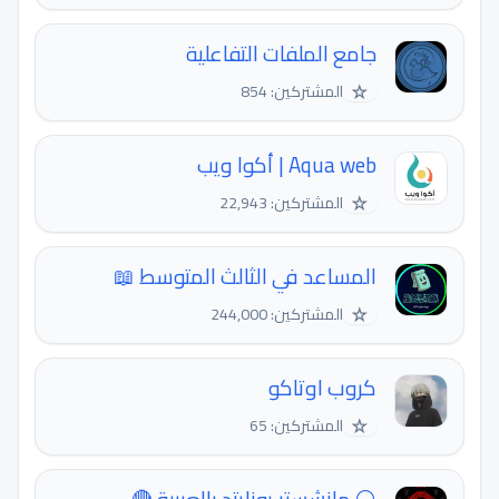
جامع الملفات التفاعلية
☆
المشتركين: 854
Aqua web | أكوا ويب
☆
المشتركين: 22,943
المساعد في الثالث المتوسط 📖
☆
المشتركين: 244,000
كروب اوتاكو
☆
المشتركين: 65