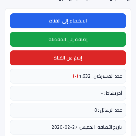
الانضمام إلى القناة
إضافة إلى المفضلة
إبلاغ عن القناة
عدد المشتركين : 1,632
(-)
آخر نشاط : -
عدد الرسائل : 0
تاريخ الأضافة : الخميس، 27-02-2020