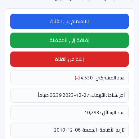
الانضمام إلى القناة
إضافة إلى المفضلة
إبلاغ عن القناة
عدد المشتركين : 4,530
(-)
آخر نشاط : الأربعاء، 27-12-2023 06:39 صباحاً
عدد الرسائل : 10,293
تاريخ الأضافة : الجمعة، 06-12-2019