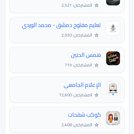
☆
المشتركين: 2,521
تعليم مفتوح دمشق - محمد الوردي
☆
المشتركين: 2,020
همس الحنين
☆
المشتركين: 719
الإعلام الجامعي
☆
المشتركين: 72,600
كوكب شقحات
☆
المشتركين: 2,408