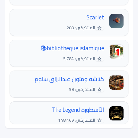
Scarlet
☆
المشتركين: 283
bibliotheque islamique📚
☆
المشتركين: 5,784
كناشة ومتون عبدالرزاق سلوم
☆
المشتركين: 98
الأسطورة The Legend
☆
المشتركين: 148,469