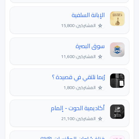
الإبانة السلفية
☆
المشتركين: 15,800
سوق البصرة
☆
المشتركين: 11,600
رُبما نلتقي في قصيدة ؟
☆
المشتركين: 1,800
أكاديمية الحوت - إلمام
☆
المشتركين: 21,100