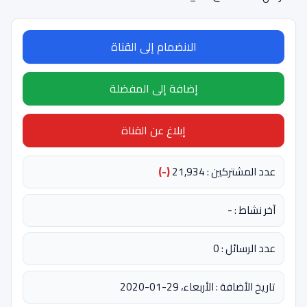
الانضمام إلى القناة
إضافة إلى المفضلة
إبلاغ عن القناة
عدد المشتركين : 21,934
(-)
آخر نشاط : -
عدد الرسائل : 0
تاريخ الأضافة : الأربعاء، 29-01-2020